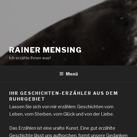
RAINER MENSING
Ich erzähle Ihnen was!
Menü
IHR GESCHICHTEN-ERZÄHLER AUS DEM
RUHRGEBIET
Lassen Sie sich von mir erzählen: Geschichten vom
Leben, vom Sterben, vom Glück und von der Liebe.
Das Erzählen ist eine uralte Kunst. Eine gut erzählte
Geschichte lässt uns aufhorchen, formt unsere Gedanken