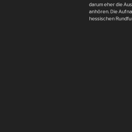
darum eher die Aus
anhören. Die Aufna
hessischen Rundfu